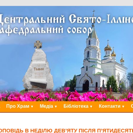
а
Про Храм
Медіа
Бібліотека
Контакти
ОПОВІДЬ В НЕДІЛЮ ДЕВ’ЯТУ ПІСЛЯ П’ЯТИДЕСЯТ