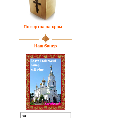
Пожертва на храм
Наш банер