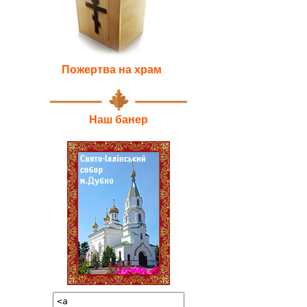
Пожертва на храм
Наш банер